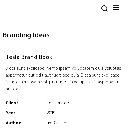
Branding Ideas
Tesla Brand Book
Dicta sunt explicabo. Nemo ipsam voluptatem quia voluptas
aspernatur aut odit aut fugit, sed quia. Dicta sunt explicabo.
Nemo enim ipsam voluptatem quia voluptas sit aspernatur
aut odit.
Client
Lost Image
Year
2019
Author
Jim Carter