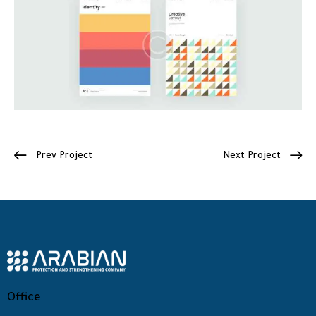
Prev Project
Next Project
Office