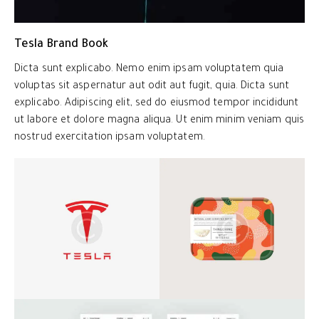
Tesla Brand Book
Dicta sunt explicabo. Nemo enim ipsam voluptatem quia
voluptas sit aspernatur aut odit aut fugit, quia. Dicta sunt
explicabo. Adipiscing elit, sed do eiusmod tempor incididunt
ut labore et dolore magna aliqua. Ut enim minim veniam quis
nostrud exercitation ipsam voluptatem.