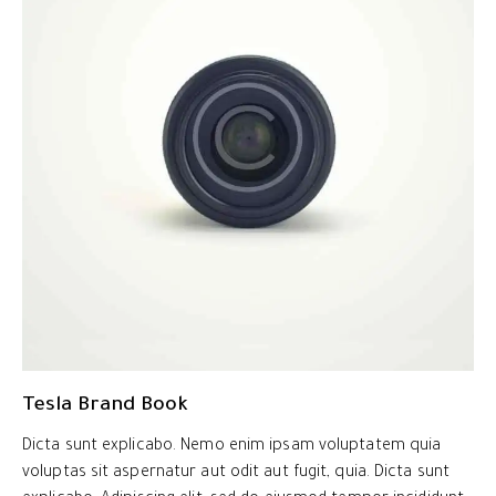
Tesla Brand Book
Dicta sunt explicabo. Nemo enim ipsam voluptatem quia
voluptas sit aspernatur aut odit aut fugit, quia. Dicta sunt