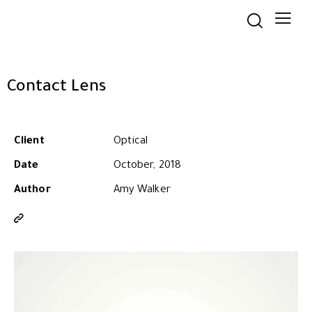
Contact Lens
Client
Optical
Date
October, 2018
Author
Amy Walker