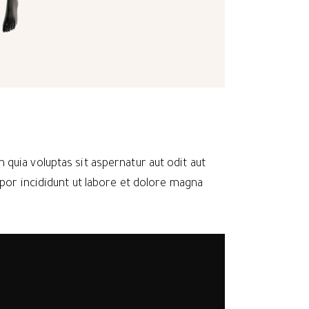
quia voluptas sit aspernatur aut odit aut
mpor incididunt ut labore et dolore magna