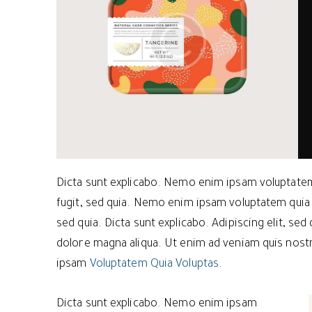
Dicta sunt explicabo. Nemo enim ipsam voluptatem 
fugit, sed quia. Nemo enim ipsam voluptatem quia v
sed quia. Dicta sunt explicabo. Adipiscing elit, se
dolore magna aliqua. Ut enim ad veniam quis nos
ipsam
Voluptatem Quia Voluptas.
Dicta sunt explicabo. Nemo enim ipsam