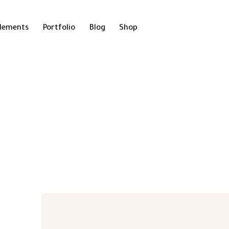
lements
Portfolio
Blog
Shop