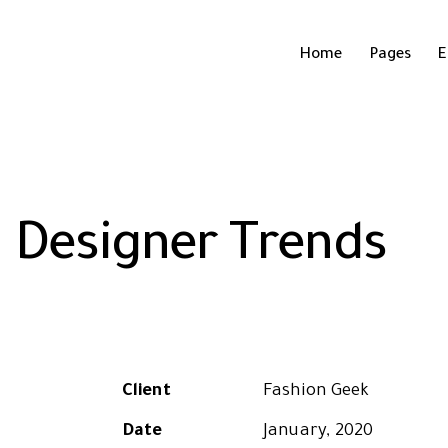
Home
Pages
E
Designer Trends
Client
Fashion Geek
Date
January, 2020