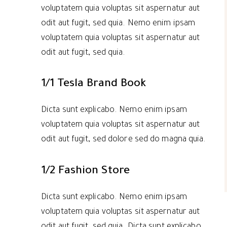
voluptatem quia voluptas sit aspernatur aut
odit aut fugit, sed quia. Nemo enim ipsam
voluptatem quia voluptas sit aspernatur aut
odit aut fugit, sed quia.
1/1 Tesla Brand Book
Dicta sunt explicabo. Nemo enim ipsam
voluptatem quia voluptas sit aspernatur aut
odit aut fugit, sed dolore sed do magna quia.
1/2 Fashion Store
Dicta sunt explicabo. Nemo enim ipsam
voluptatem quia voluptas sit aspernatur aut
odit aut fugit, sed quia. Dicta sunt explicabo.