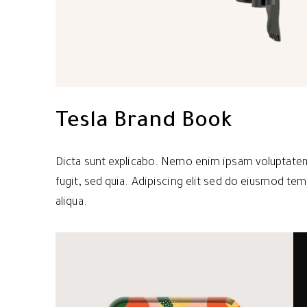
Tesla Brand Book
Dicta sunt explicabo. Nemo enim ipsam voluptatem 
fugit, sed quia. Adipiscing elit sed do eiusmod te
aliqua.