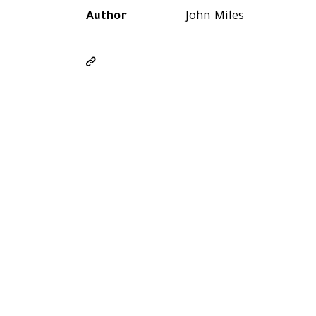
Author
John Miles