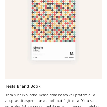
Tesla Brand Book
Dicta sunt explicabo. Nemo enim ipsam voluptatem quia
voluptas sit aspernatur aut odit aut fugit, quia. Dicta sunt