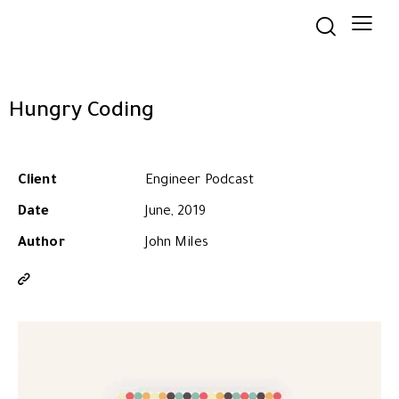
Hungry Coding
Client
Engineer Podcast
Date
June, 2019
Author
John Miles