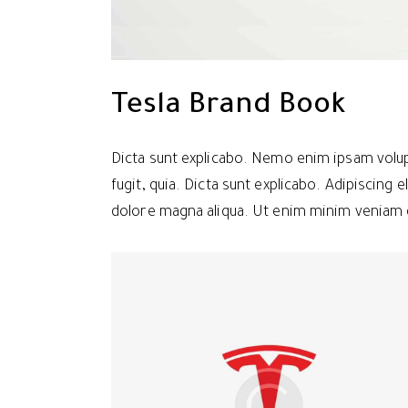
Tesla Brand Book
Dicta sunt explicabo. Nemo enim ipsam volupt
fugit, quia. Dicta sunt explicabo. Adipiscing 
dolore magna aliqua. Ut enim minim veniam 