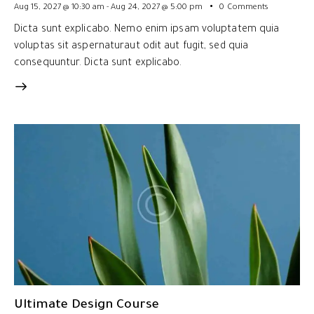
Aug 15, 2027 @ 10:30 am
-
Aug 24, 2027 @ 5:00 pm
0
Comments
Dicta sunt explicabo. Nemo enim ipsam voluptatem quia
voluptas sit aspernaturaut odit aut fugit, sed quia
consequuntur. Dicta sunt explicabo.
Ultimate Design Course