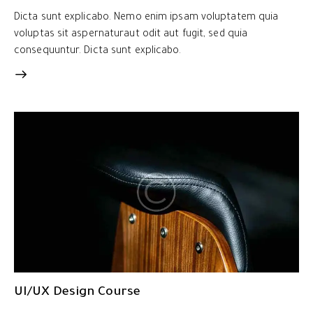
Dicta sunt explicabo. Nemo enim ipsam voluptatem quia
voluptas sit aspernaturaut odit aut fugit, sed quia
consequuntur. Dicta sunt explicabo.
UI/UX Design Course