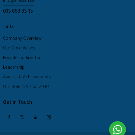
info@arabian.sa
013 868 83 15
Links
Company Overview
Our Core Values
Founder & Director
Leadership
Awards & Achievements
Our Role in Vision 2030
Get in Touch