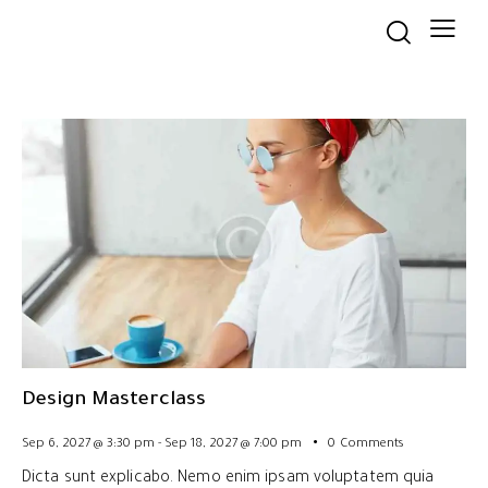
Design Masterclass
Sep 6, 2027 @ 3:30 pm
-
Sep 18, 2027 @ 7:00 pm
0
Comments
Dicta sunt explicabo. Nemo enim ipsam voluptatem quia