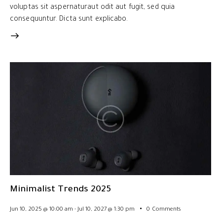
voluptas sit aspernaturaut odit aut fugit, sed quia
consequuntur. Dicta sunt explicabo.
Minimalist Trends 2025
Jun 10, 2025 @ 10:00 am
-
Jul 10, 2027 @ 1:30 pm
0
Comments