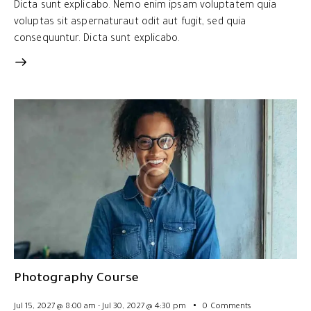
Dicta sunt explicabo. Nemo enim ipsam voluptatem quia
voluptas sit aspernaturaut odit aut fugit, sed quia
consequuntur. Dicta sunt explicabo.
Photography Course
Jul 15, 2027 @ 8:00 am
-
Jul 30, 2027 @ 4:30 pm
0
Comments